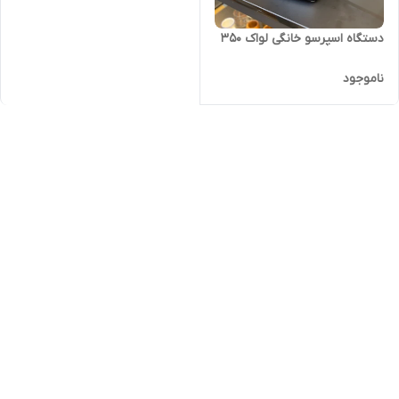
دستگاه اسپرسو خانگی لواک ۳۵۰
ناموجود