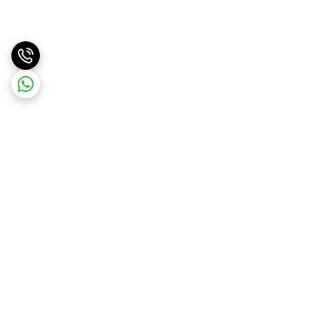
برگشت به بالا