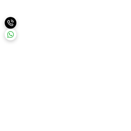
برگشت به بالا