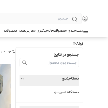
دسته‌بندی محصولات
خانه
پیگیری سفارش
همه محصولات
نوا۱۲۸
مرتب‌سازی
جستجو در نتایج
دسته‌بندی
دستگاه اسپرسو