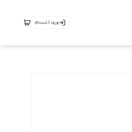
ورود | ثبت‌نام