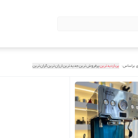
 براساس:
پربازدیدترین
پرفروش‌ترین
جدیدترین
ارزان‌ترین
گران‌ترین