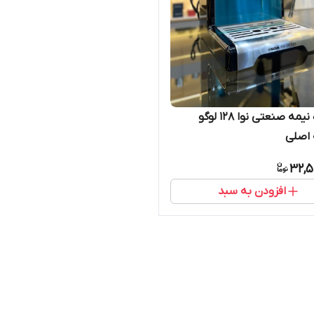
دستگاه نیمه صنعتی نوا ۱۲۸ لوگو
 اصلی
32,5
افزودن به سبد