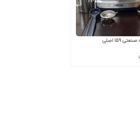
عتی ۱۵۹ اصلی