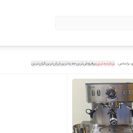
 براساس:
پربازدیدترین
پرفروش‌ترین
جدیدترین
ارزان‌ترین
گران‌ترین