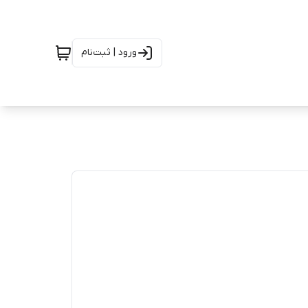
ورود | ثبت‌نام