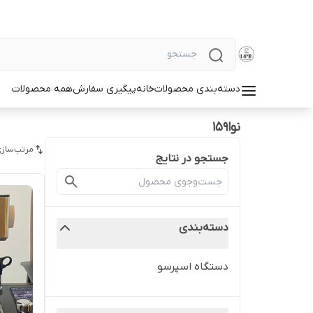
دسته‌بندی محصولات
خانه
پیگیری سفارش
همه محصولات
نوا۱۵۹
مرتب‌سازی
جستجو در نتایج
دسته‌بندی
دستگاه اسپرسو