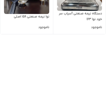
دستگاه نیمه صنعتی آسیاب سر
نوا نیمه صنعتی ۱۵۹ اصلی
خود نوا ۱۶۳
ناموجود
ناموجود