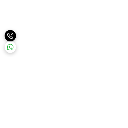
برگشت به بالا