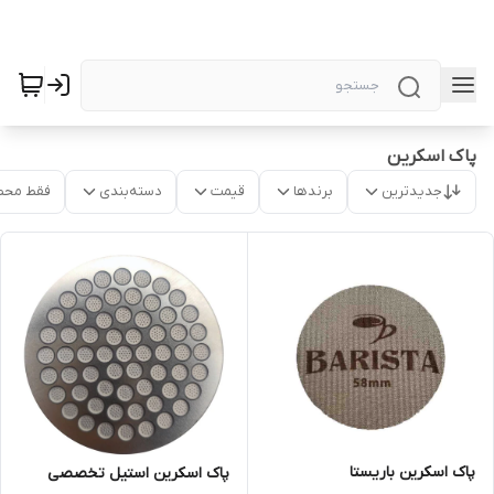
پاک اسکرین
جدیدترین
برندها
قیمت
دسته‌بندی
فقط محص
پاک اسکرین باریستا
پاک اسکرین استیل تخصصی