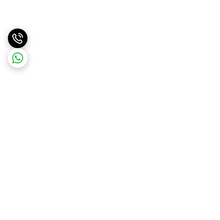
برگشت به بالا