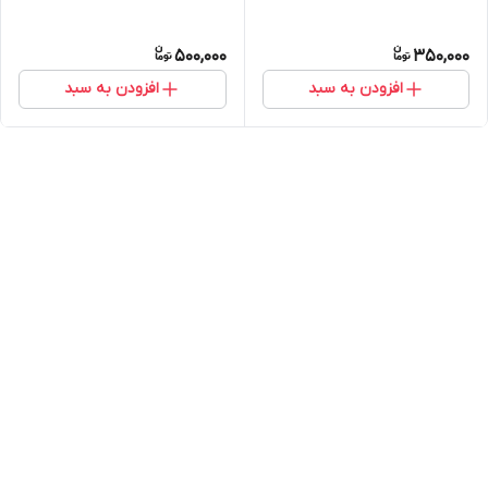
500,000
350,000
افزودن به سبد
افزودن به سبد