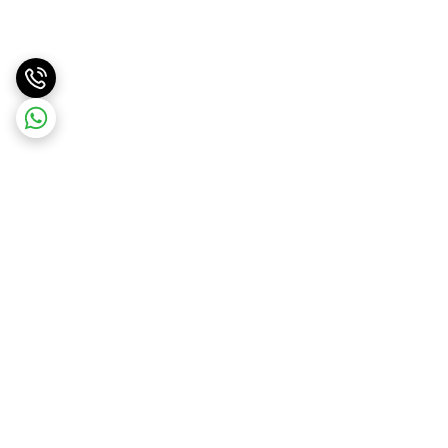
برگشت به بالا