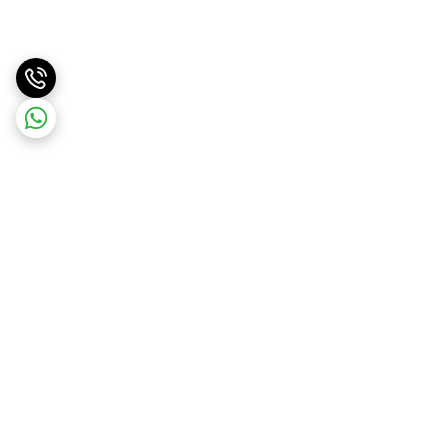
برگشت به بالا