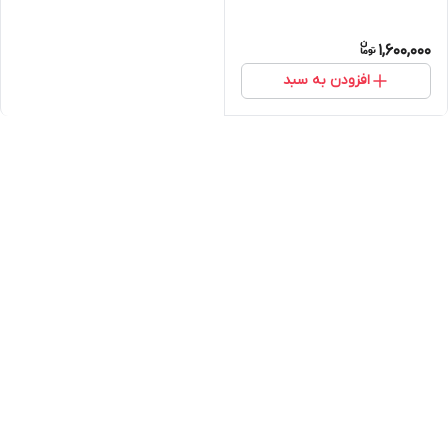
1,600,000
افزودن به سبد