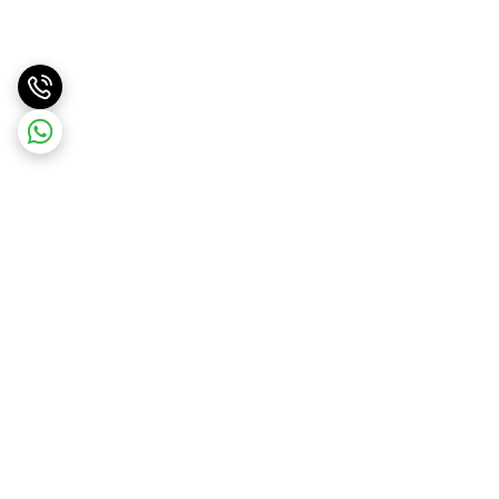
برگشت به بالا