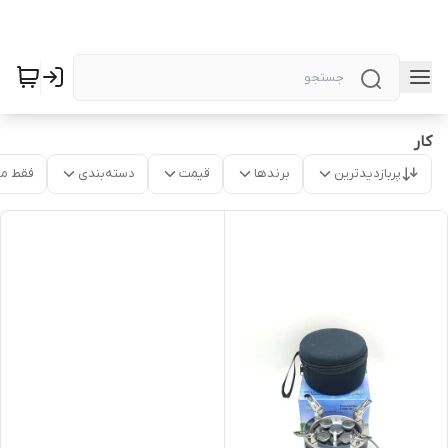
کار
پربازدیدترین
برندها
قیمت
دسته‌بندی
فقط م