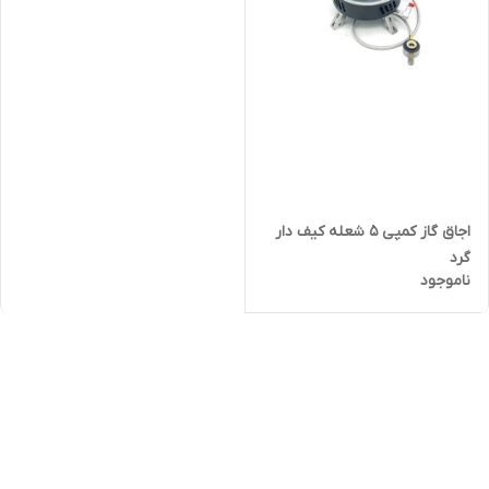
اجاق گاز کمپی ۵ شعله کیف دار
گرد
ناموجود