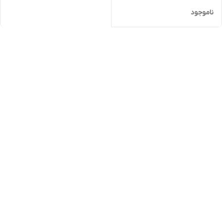
ناموجود