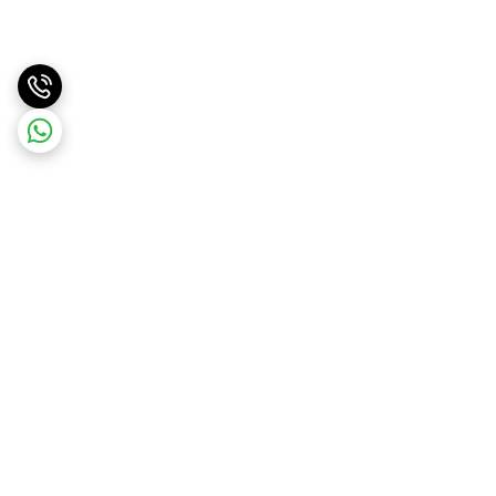
برگشت به بالا