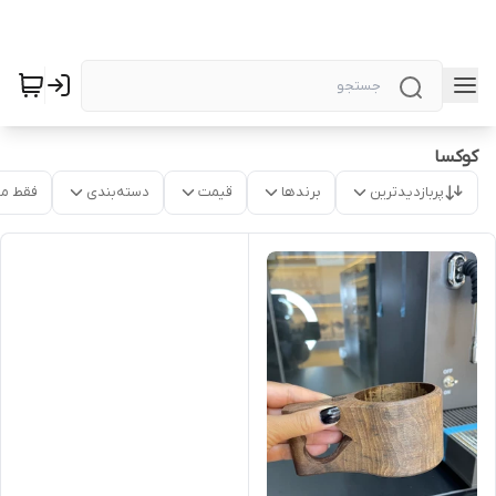
کوکسا
پربازدیدترین
برندها
قیمت
دسته‌بندی
فقط م