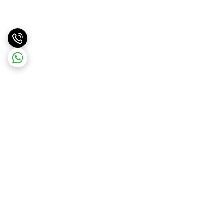
برگشت به بالا