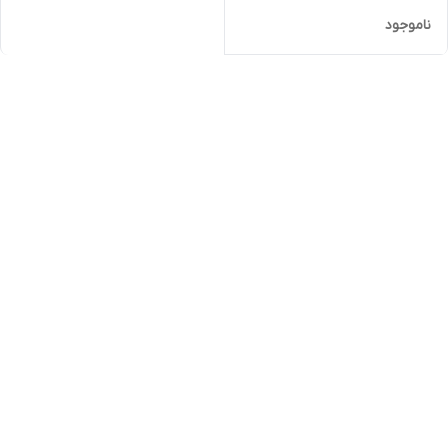
ناموجود