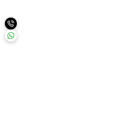
برگشت به بالا