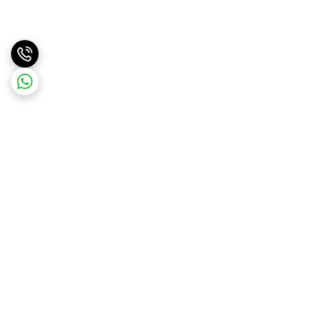
برگشت به بالا