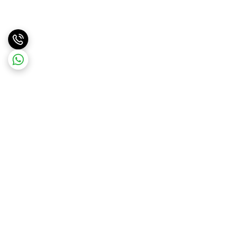
برگشت به بالا