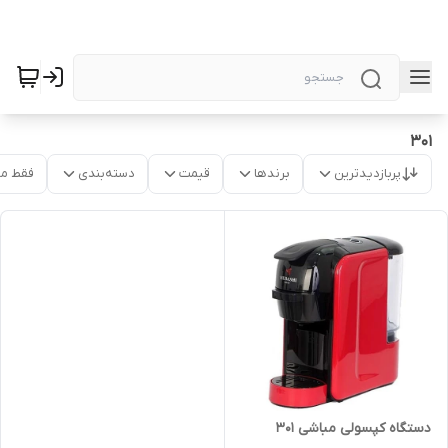
۳۰۱
پربازدیدترین
برندها
قیمت
دسته‌بندی
فقط م
دستگاه کپسولی مباشی ۳۰۱