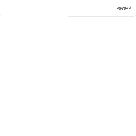
ناموجود