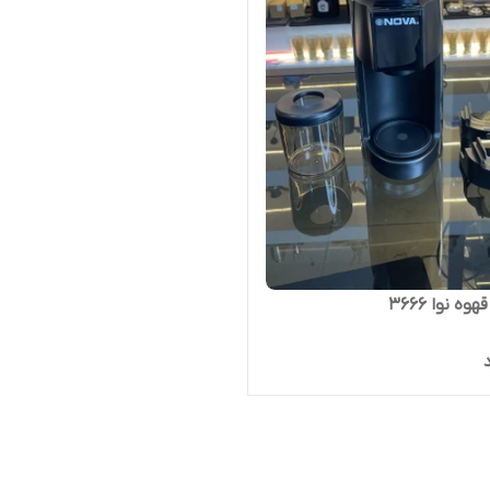
ه نوا ۳۶۶۶