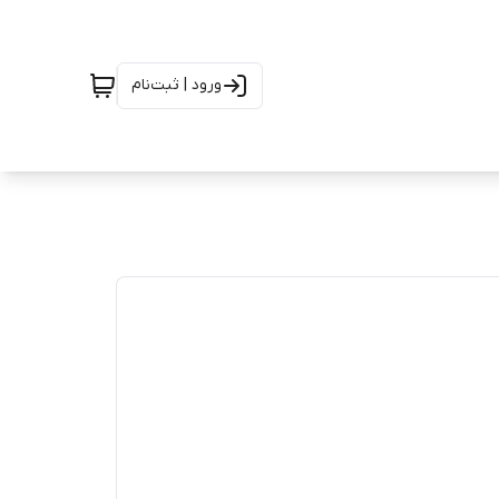
ورود | ثبت‌نام