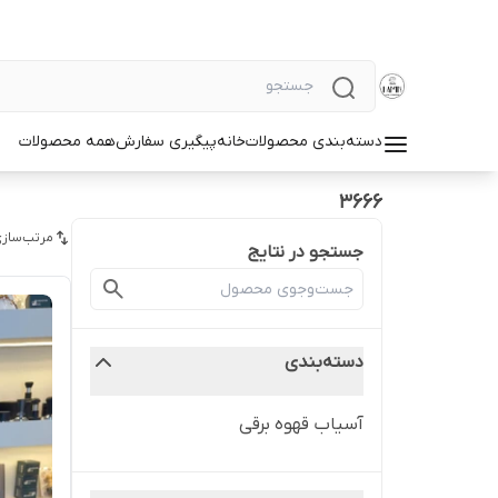
دسته‌بندی محصولات
خانه
پیگیری سفارش
همه محصولات
۳۶۶۶
مرتب‌سازی
جستجو در نتایج
دسته‌بندی
آسیاب قهوه برقی