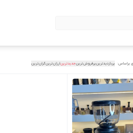
 براساس:
پربازدیدترین
پرفروش‌ترین
جدیدترین
ارزان‌ترین
گران‌ترین