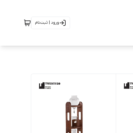
ورود | ثبت‌نام