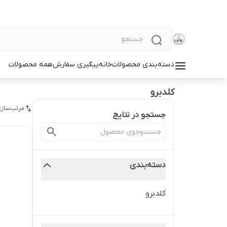
دسته‌بندی محصولات
خانه
پیگیری سفارش
همه محصولات
کلدبرو
مرتب‌سازی
جستجو در نتایج
دسته‌بندی
کلدبرو