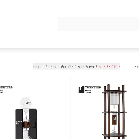
 براساس:
پربازدیدترین
پرفروش‌ترین
جدیدترین
ارزان‌ترین
گران‌ترین