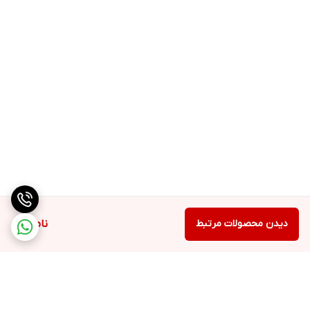
دیدن محصولات مرتبط
ناموجود