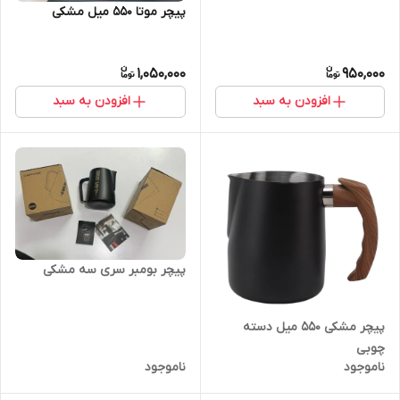
پیچر موتا ۵۵۰ میل مشکی
1,050,000
950,000
افزودن به سبد
افزودن به سبد
پیچر بومبر سری سه مشکی
پیچر مشکی ۵۵۰ میل دسته
چوبی
ناموجود
ناموجود