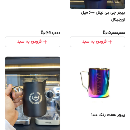
پیچر جی بی لیتل ۶۰۰ میل
اورجینال
650,000
5,000,000
افزودن به سبد
افزودن به سبد
پیچر هفت رنگ ۱۰۰۰