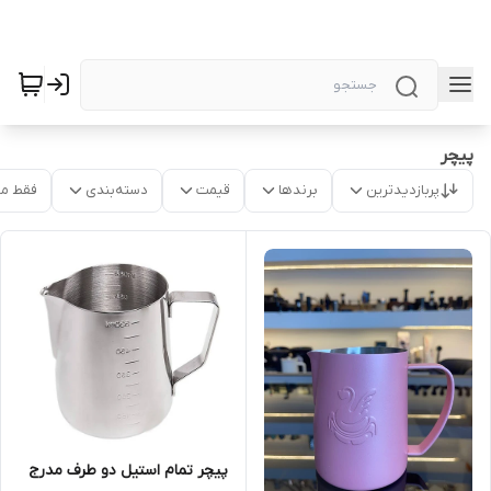
پیچر
پربازدیدترین
برندها
قیمت
دسته‌بندی
فقط م
پیچر تمام استیل دو طرف مدرج