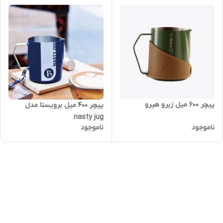
پیچر ۶۰۰ میل زیرو هیرو
پیچر ۴۰۰ میل برویستا مدل
nasty jug
ناموجود
ناموجود