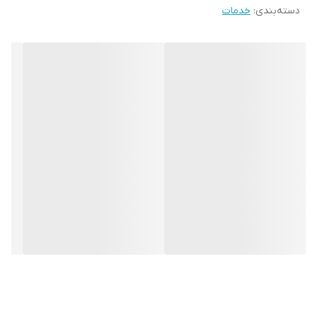
دسته‌بندی
:
خدمات