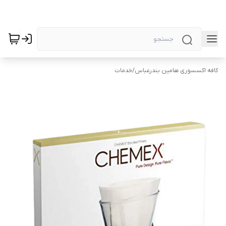
کافه اکسسوری هامین بندرعباس
/
خدمات