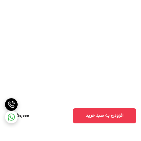
افزودن به سبد خرید
1,650,000