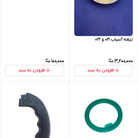
تیغه آسیاب ۰۲۱ و ۰۲۲
100,000
3,200,000
افزودن به سبد
افزودن به سبد