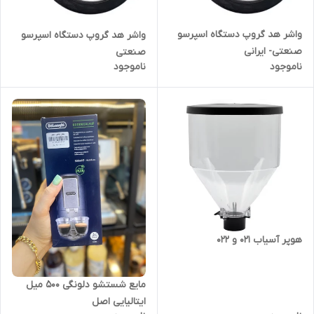
واشر هد گروپ دستگاه اسپرسو
واشر هد گروپ دستگاه اسپرسو
صنعتی- ایرانی
صنعتی
ناموجود
ناموجود
هوپر آسیاب ۰۲۱ و ۰۲۲
مایع شستشو دلونگی ۵۰۰ میل
ایتالیایی اصل