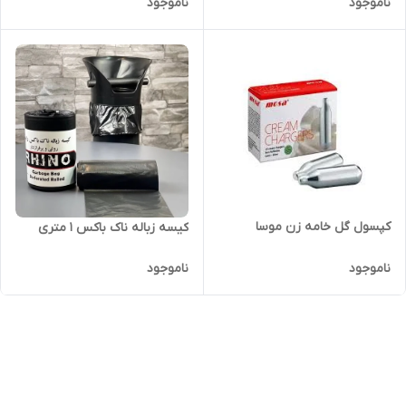
ناموجود
ناموجود
کپسول گل خامه زن موسا
کیسه زباله ناک باکس ۱ متری
ناموجود
ناموجود