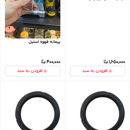
پیمانه قهوه استیل
400,000
1,650,000
افزودن به سبد
افزودن به سبد