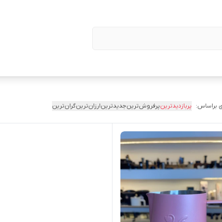
 براساس:
پربازدیدترین
پرفروش‌ترین
جدیدترین
ارزان‌ترین
گران‌ترین