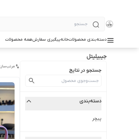
دسته‌بندی محصولات
خانه
پیگیری سفارش
همه محصولات
جیبیلیتل
مرتب‌سازی
جستجو در نتایج
دسته‌بندی
پیچر