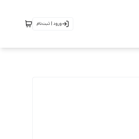
ورود | ثبت‌نام