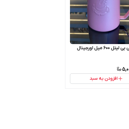
ل ۶۰۰ میل اورجینال
5,0
افزودن به سبد