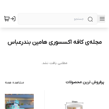
مجله‌ی کافه اکسسوری هامین بندرعباس
مطلبی یافت نشد.
پرفروش ترین محصولات
مشاهده همه