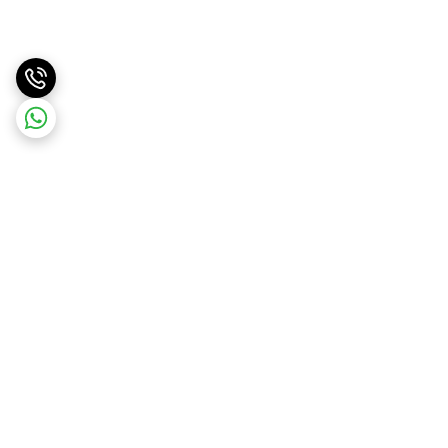
برگشت به بالا